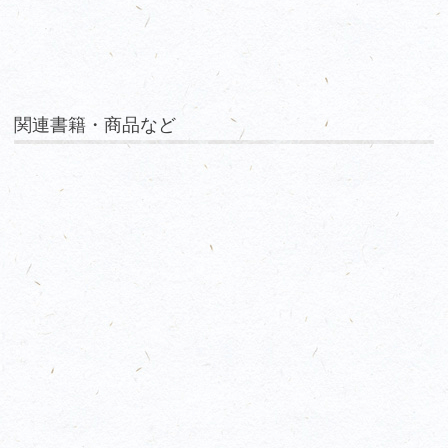
関連書籍・商品など