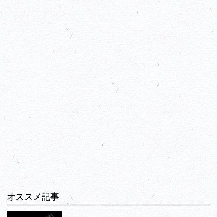
オススメ記事