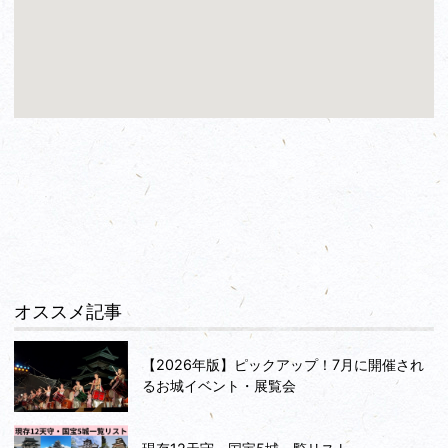
オススメ記事
【2026年版】ピックアップ！7月に開催され
るお城イベント・展覧会