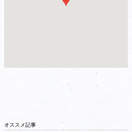
オススメ記事