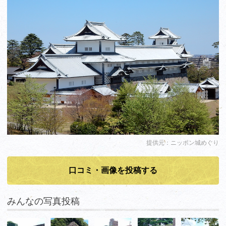
提供元：ニッポン城めぐり
口コミ・画像を投稿する
みんなの写真投稿