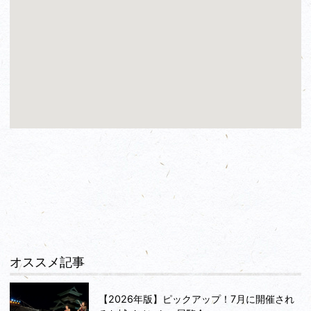
オススメ記事
【2026年版】ピックアップ！7月に開催され