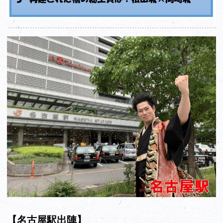
【名古屋駅出陣】