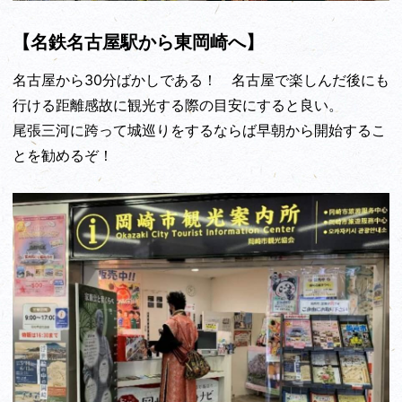
【名鉄名古屋駅から東岡崎へ】
名古屋から30分ばかしである！ 名古屋で楽しんだ後にも
行ける距離感故に観光する際の目安にすると良い。
尾張三河に跨って城巡りをするならば早朝から開始するこ
とを勧めるぞ！