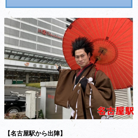
【名古屋駅から出陣】