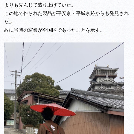
よりも先んじて盛り上げていた。
この地で作られた製品が平安京・平城京跡からも発見され
た。
故に当時の窯業が全国区であったことを示す。