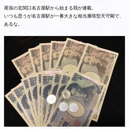
尾張の玄関口名古屋駅から始まる我が連載。
いつも思うが名古屋駅が一番大きな相当層塔型天守閣で、
あるな。