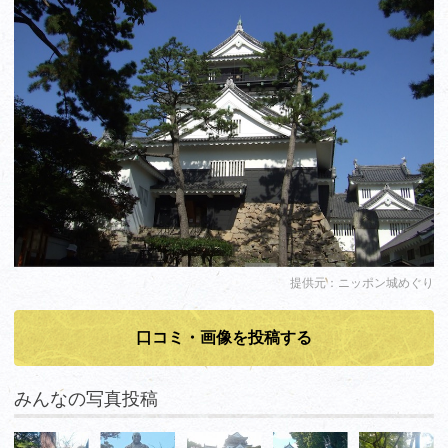
提供元：ニッポン城めぐり
口コミ・画像を投稿する
みんなの写真投稿