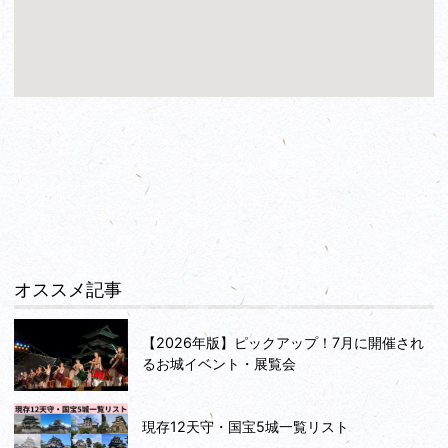
オススメ記事
【2026年版】ピックアップ！7月に開催され
るお城イベント・展覧会
現存12天守・国宝5城一覧リスト