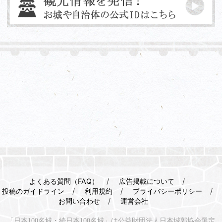
よくある質問（FAQ）
広告掲載について
投稿のガイドライン
利用規約
プライバシーポリシー
お問い合わせ
運営会社
「日本100名城・続日本100名城」は公益財団法人日本城郭協会選定