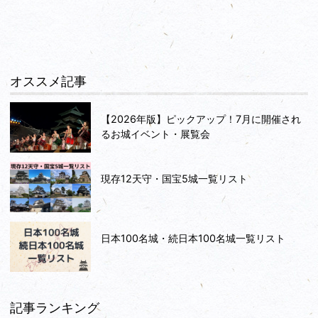
オススメ記事
【2026年版】ピックアップ！7月に開催され
るお城イベント・展覧会
現存12天守・国宝5城一覧リスト
日本100名城・続日本100名城一覧リスト
記事ランキング