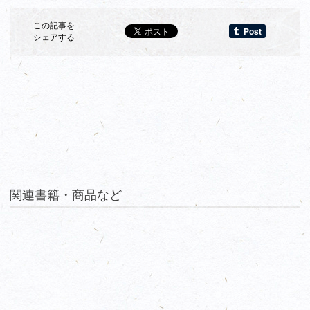
この記事を
シェアする
関連書籍・商品など