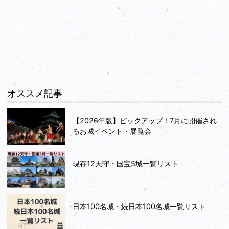
オススメ記事
【2026年版】ピックアップ！7月に開催され
るお城イベント・展覧会
現存12天守・国宝5城一覧リスト
日本100名城・続日本100名城一覧リスト