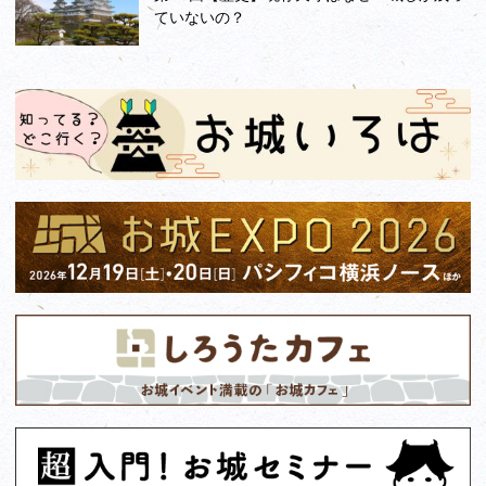
ていないの？