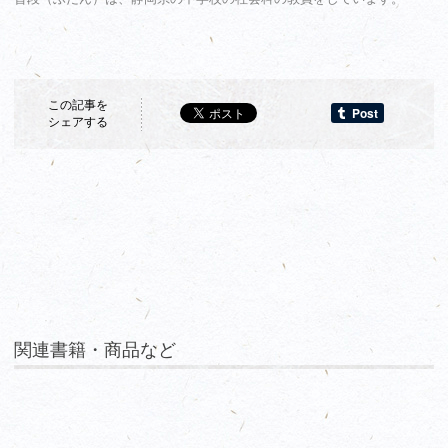
この記事を
シェアする
関連書籍・商品など