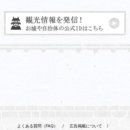
よくある質問（FAQ）
広告掲載について