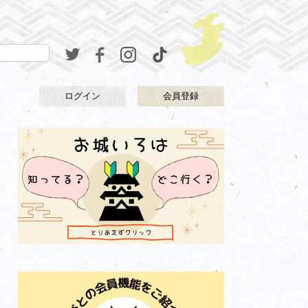
ログイン
会員登録