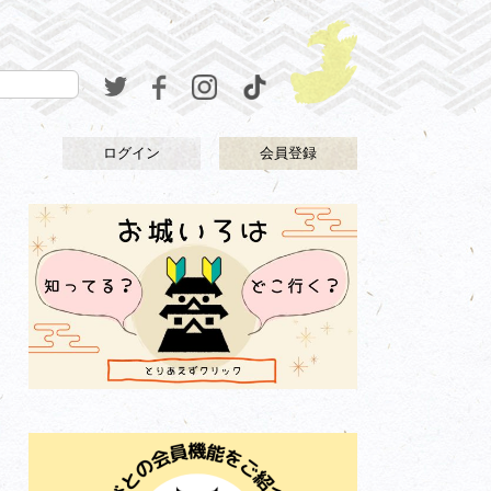
ログイン
会員登録