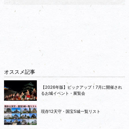
オススメ記事
【2026年版】ピックアップ！7月に開催され
るお城イベント・展覧会
現存12天守・国宝5城一覧リスト