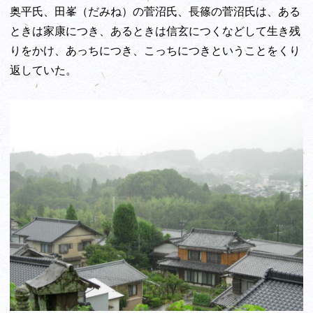
奥平氏、田峯（だみね）の菅沼氏、長篠の菅沼氏は、ある
ときは家康につき、あるときは信玄につくなどして生き残
りをかけ、あっちにつき、こっちにつきということをくり
返していた。