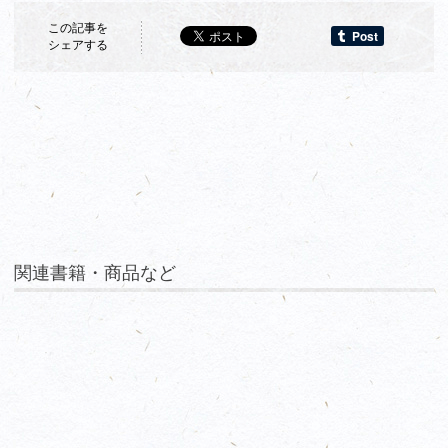
この記事を
シェアする
関連書籍・商品など