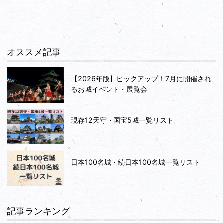
オススメ記事
【2026年版】ピックアップ！7月に開催され
るお城イベント・展覧会
現存12天守・国宝5城一覧リスト
日本100名城・続日本100名城一覧リスト
記事ランキング