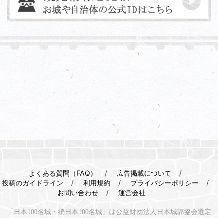
よくある質問（FAQ）
広告掲載について
投稿のガイドライン
利用規約
プライバシーポリシー
お問い合わせ
運営会社
「日本100名城・続日本100名城」は公益財団法人日本城郭協会選定