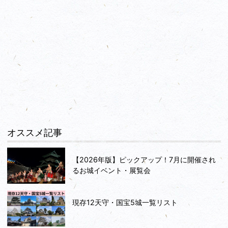
オススメ記事
【2026年版】ピックアップ！7月に開催され
るお城イベント・展覧会
現存12天守・国宝5城一覧リスト