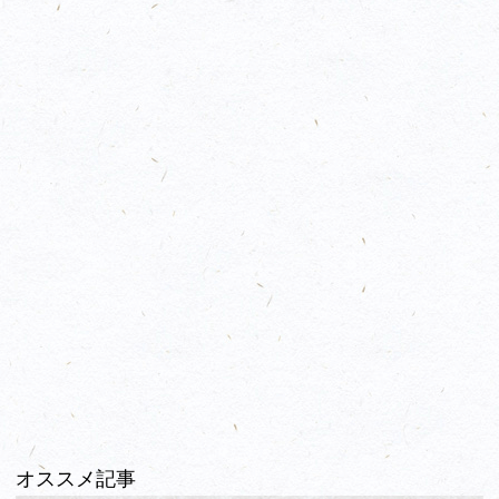
オススメ記事