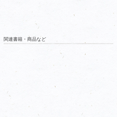
関連書籍・商品など