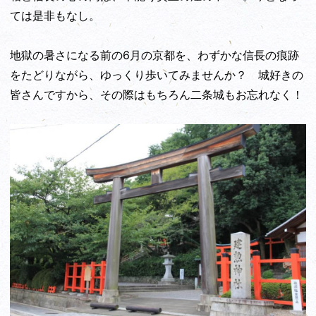
ては是非もなし。
地獄の暑さになる前の6月の京都を、わずかな信長の痕跡
をたどりながら、ゆっくり歩いてみませんか？ 城好きの
皆さんですから、その際はもちろん二条城もお忘れなく！