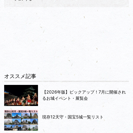
オススメ記事
【2026年版】ピックアップ！7月に開催され
るお城イベント・展覧会
現存12天守・国宝5城一覧リスト