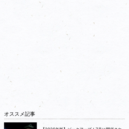
オススメ記事