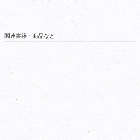
関連書籍・商品など