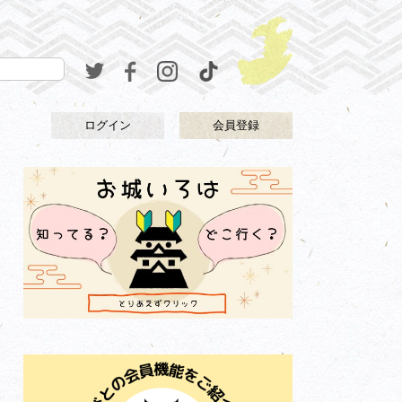
ログイン
会員登録