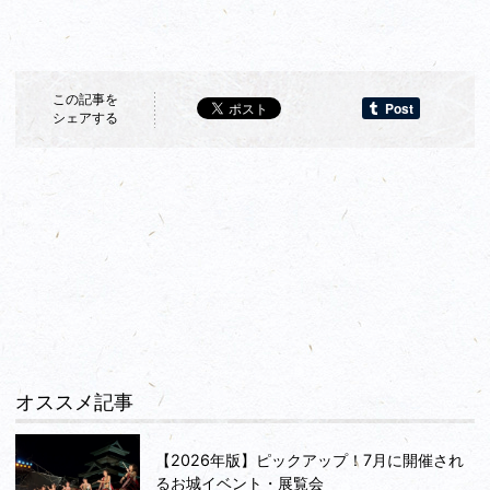
この記事を
シェアする
オススメ記事
【2026年版】ピックアップ！7月に開催され
るお城イベント・展覧会