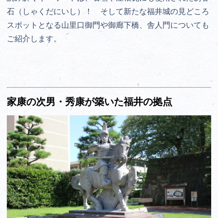
石（しゃくだにいし）！ そして新たな福井城の見どころ
スポットとなる山里口御門や御廊下橋、舎人門についても
ご紹介します。
家康の次男・秀康が築いた福井の拠点