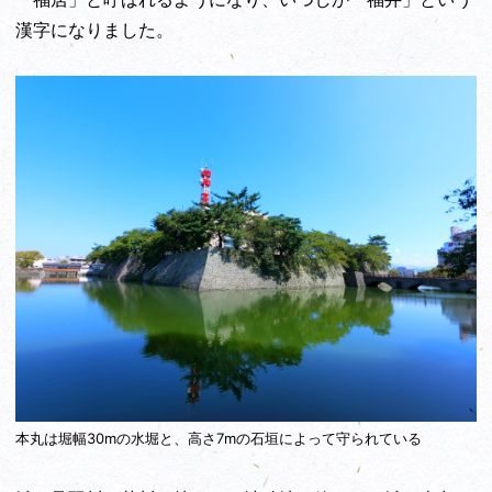
漢字になりました。
本丸は堀幅30mの水堀と、高さ7mの石垣によって守られている