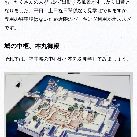
ち、たくさんの人が“城へ”出勤する風景がすっかり日常と
なりました。平日・土日祝日関係なく見学はできますが、
専用の駐車場はないため近隣のパーキング利用がオススメ
です。
城の中枢、本丸御殿
それでは、福井城の中心部・本丸を見学してみましょう。