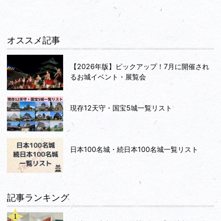
オススメ記事
【2026年版】ピックアップ！7月に開催され
るお城イベント・展覧会
現存12天守・国宝5城一覧リスト
日本100名城・続日本100名城一覧リスト
記事ランキング