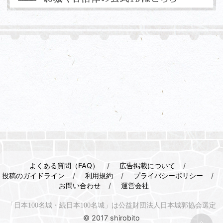
よくある質問（FAQ）
広告掲載について
投稿のガイドライン
利用規約
プライバシーポリシー
お問い合わせ
運営会社
「日本100名城・続日本100名城」は公益財団法人日本城郭協会選定
© 2017 shirobito