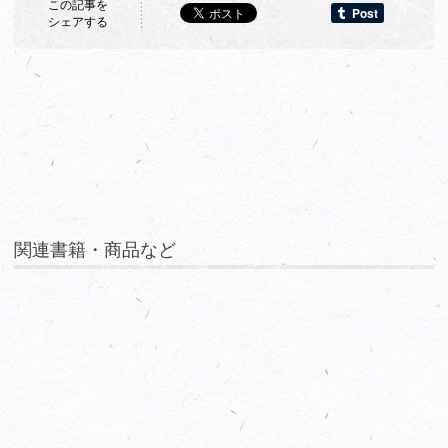
この記事を
シェアする
関連書籍・商品など