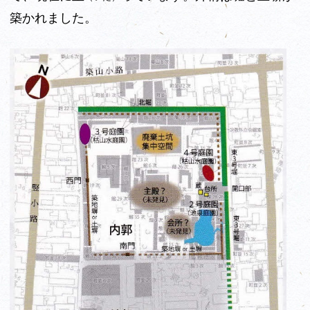
築かれました。