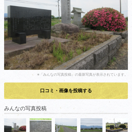
※「みんなの写真投稿」の最新写真が表示されています。
口コミ・画像を投稿する
みんなの写真投稿