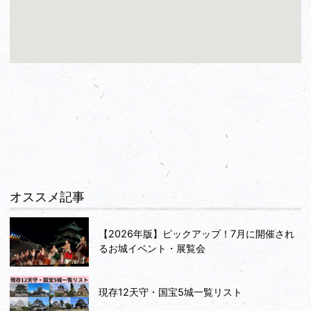
オススメ記事
【2026年版】ピックアップ！7月に開催され
るお城イベント・展覧会
現存12天守・国宝5城一覧リスト