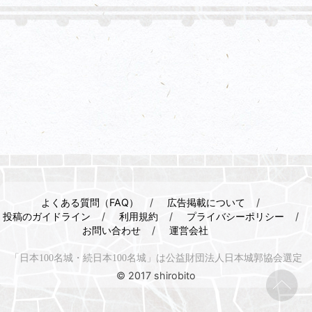
よくある質問（FAQ）
広告掲載について
投稿のガイドライン
利用規約
プライバシーポリシー
お問い合わせ
運営会社
「日本100名城・続日本100名城」は公益財団法人日本城郭協会選定
© 2017 shirobito