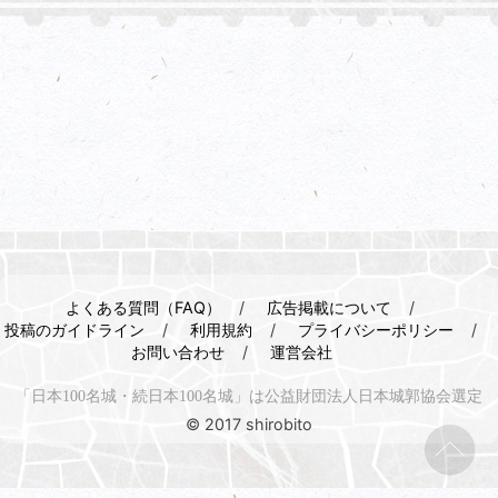
よくある質問（FAQ）
広告掲載について
投稿のガイドライン
利用規約
プライバシーポリシー
お問い合わせ
運営会社
「日本100名城・続日本100名城」は公益財団法人日本城郭協会選定
© 2017 shirobito