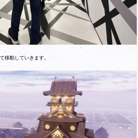
いて移動していきます。