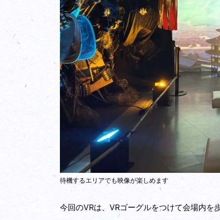
待機するエリアでも映像が楽しめます
今回のVRは、VRゴーグルをつけて会場内