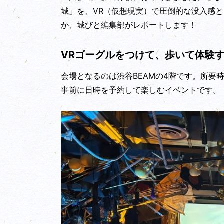
城」を、VR（仮想現実）で圧倒的な没入感
か、城びと編集部がレポートします！
VRゴーグルをつけて、歩いて体験
会場となるのは渋谷BEAMの4階です。所要時
事前に日時を予約して楽しむイベントです。