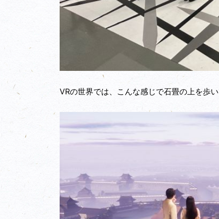
VRの世界では、こんな感じで石畳の上を歩