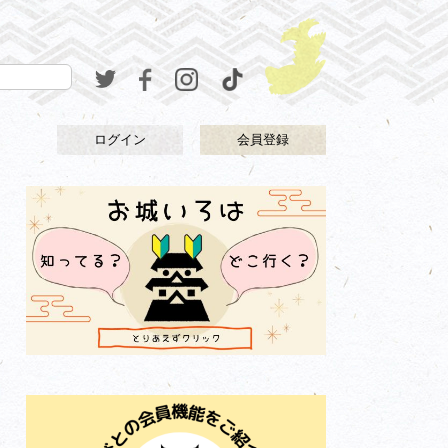
ログイン
会員登録