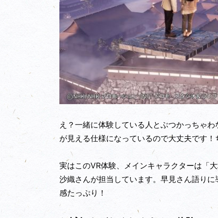
え？一緒に体験している人とぶつかっちゃわ
が見える仕様になっているので大丈夫です！
実はこのVR体験、メインキャラクターは「
沙織さんが担当しています。早見さん語りに
感たっぷり！