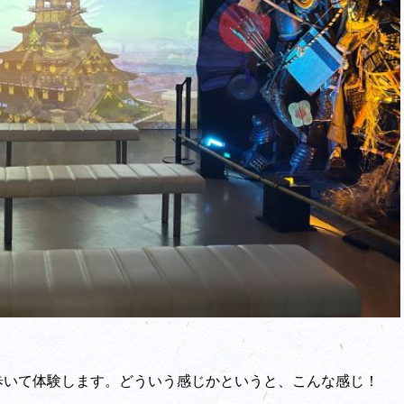
を歩いて体験します。どういう感じかというと、こんな感じ！