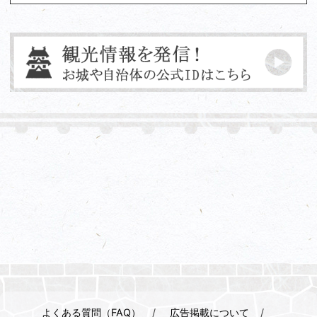
よくある質問（FAQ）
広告掲載について