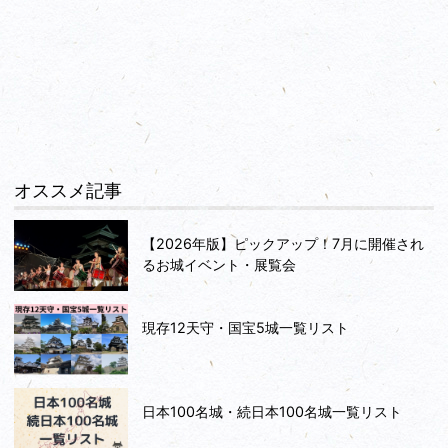
オススメ記事
【2026年版】ピックアップ！7月に開催され
るお城イベント・展覧会
現存12天守・国宝5城一覧リスト
日本100名城・続日本100名城一覧リスト