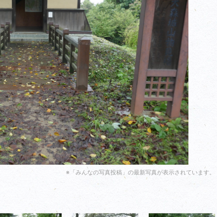
※「みんなの写真投稿」の最新写真が表示されています。