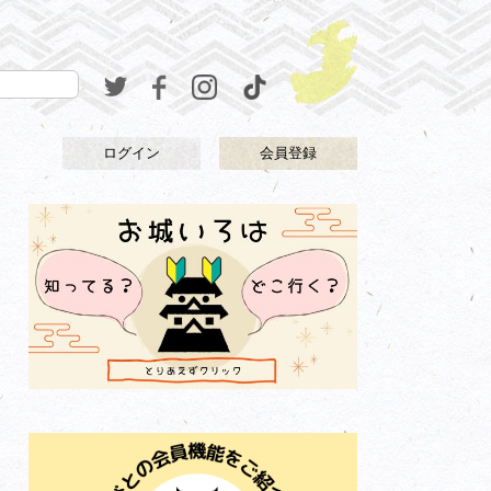
ログイン
会員登録