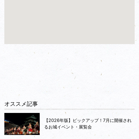
オススメ記事
【2026年版】ピックアップ！7月に開催され
るお城イベント・展覧会