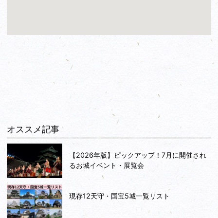
オススメ記事
【2026年版】ピックアップ！7月に開催され
るお城イベント・展覧会
現存12天守・国宝5城一覧リスト