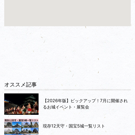
オススメ記事
【2026年版】ピックアップ！7月に開催され
るお城イベント・展覧会
現存12天守・国宝5城一覧リスト