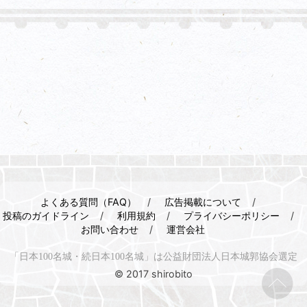
よくある質問（FAQ）
広告掲載について
投稿のガイドライン
利用規約
プライバシーポリシー
お問い合わせ
運営会社
「日本100名城・続日本100名城」は公益財団法人日本城郭協会選定
© 2017 shirobito