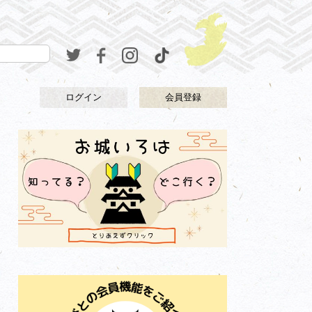
ログイン
会員登録