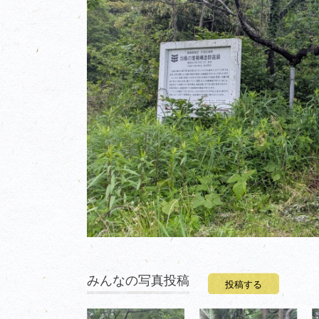
みんなの写真投稿
投稿する