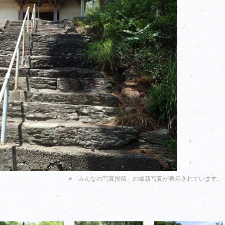
※「みんなの写真投稿」の最新写真が表示されています。