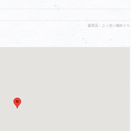
提供元：ニッポン城めぐり