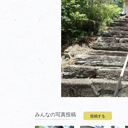
みんなの写真投稿
投稿する