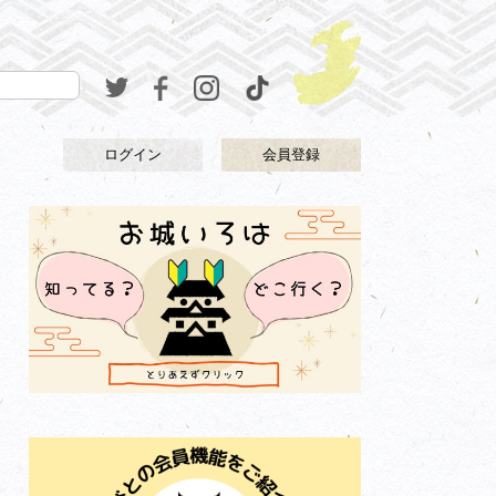
ログイン
会員登録