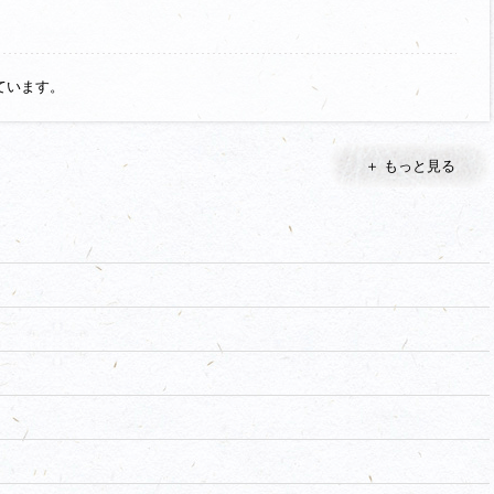
ています。
＋ もっと見る