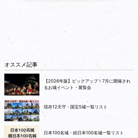
オススメ記事
【2026年版】ピックアップ！7月に開催され
るお城イベント・展覧会
現存12天守・国宝5城一覧リスト
日本100名城・続日本100名城一覧リスト