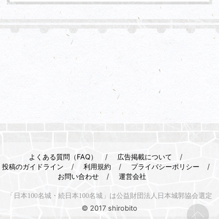
よくある質問（FAQ）
広告掲載について
投稿のガイドライン
利用規約
プライバシーポリシー
お問い合わせ
運営会社
「日本100名城・続日本100名城」は公益財団法人日本城郭協会選定
© 2017 shirobito