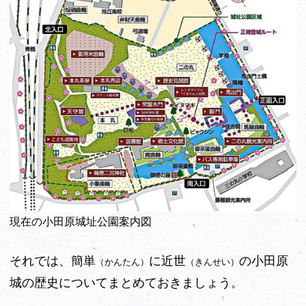
現在の小田原城址公園案内図
それでは、簡単
に近世
の小田原
（かんたん）
（きんせい）
城の歴史についてまとめておきましょう。