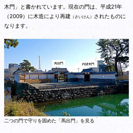
木門」と書かれています。現在の門は、平成21年
（2009）に木造により再建
されたものに
（さいけん）
なります。
二つの門で守りを固めた「馬出門」を見る