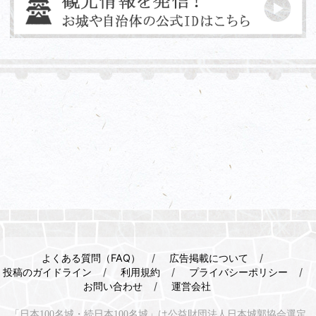
よくある質問（FAQ）
広告掲載について
投稿のガイドライン
利用規約
プライバシーポリシー
お問い合わせ
運営会社
「日本100名城・続日本100名城」は公益財団法人日本城郭協会選定