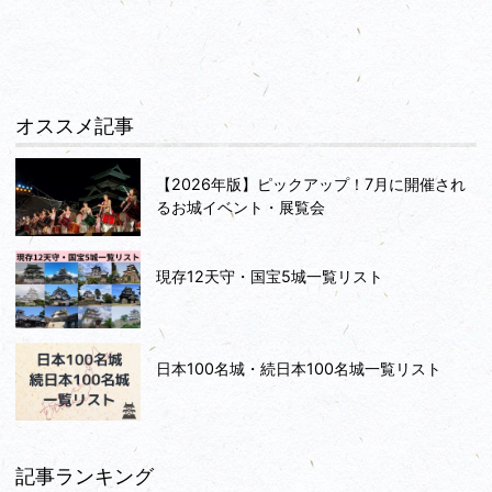
オススメ記事
【2026年版】ピックアップ！7月に開催され
るお城イベント・展覧会
現存12天守・国宝5城一覧リスト
日本100名城・続日本100名城一覧リスト
記事ランキング