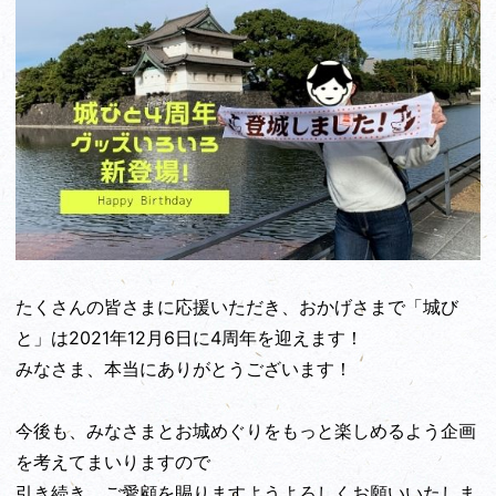
たくさんの皆さまに応援いただき、おかげさまで「城び
と」は2021年12月6日に4周年を迎えます！
みなさま、本当にありがとうございます！
今後も、みなさまとお城めぐりをもっと楽しめるよう企画
を考えてまいりますので
引き続き、ご愛顧を賜りますようよろしくお願いいたしま