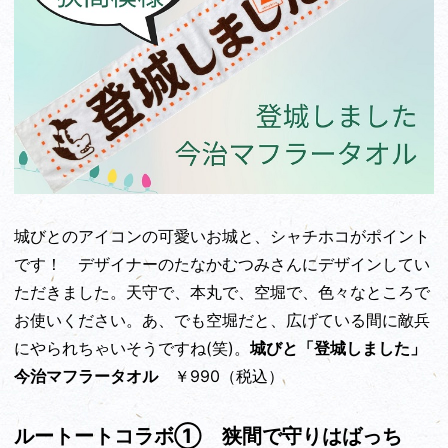
城びとのアイコンの可愛いお城と、シャチホコがポイント
です！ デザイナーのたなかむつみさんにデザインしてい
ただきました。天守で、本丸で、空堀で、色々なところで
お使いください。あ、でも空堀だと、広げている間に敵兵
にやられちゃいそうですね(笑)。
城びと「登城しました」
今治マフラータオル
￥990（税込）
ルートートコラボ① 狭間で守りはばっち