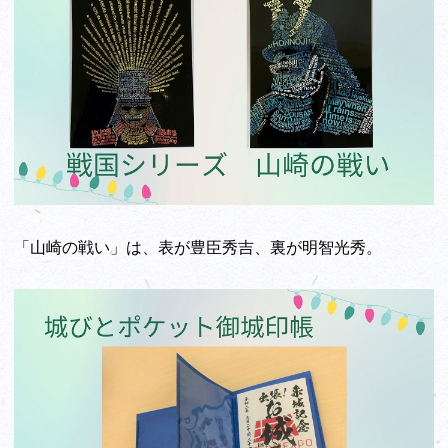
「山崎の戦い」は、表が豊臣秀吉、裏が明智光秀。