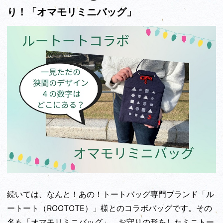
り！「オマモリミニバッグ」
続いては、なんと！あの！トートバッグ専門ブランド「ル
ートート（ROOTOTE）」様とのコラボバッグです。その
名も「オマモリミニバッグ」。お守りの形をしたミニトー