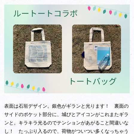
表面は石垣デザイン。銀色がギランと光ります！ 裏面の
サイドのポケット部分に、城びとアイコンがこれまたギラ
ンと。キラキラ光るのでテンションがあがること間違いな
し！ たっぷり入るので、荷物がついつい多くなっちゃう