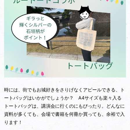
時には、街でもお城好きをさりげなくアピールできる、ト
ートバッグはいかがでしょうか？ A4サイズも楽々入る
トートバッグは、講演会に行くのにもぴったり。どんなに
資料が多くても、会場で書籍を何冊か買っても、余裕で入
ります！