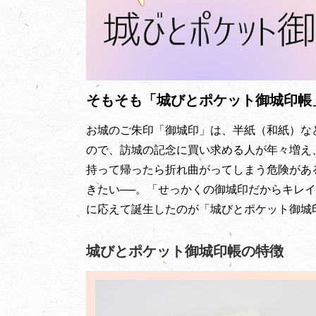
そもそも「城びとポケット御城印帳
お城のご朱印「御城印」は、半紙（和紙）な
ので、訪城の記念に買い求める人が年々増え
持って帰ったら折れ曲がってしまう危険があ
きたい──。「せっかくの御城印だからキレ
に応えて誕生したのが「城びとポケット御城
城びとポケット御城印帳の特徴