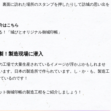
、裏面に訪れた場所のスタンプを押したりして訪城の思い出を
介はこちら
る！「城びとオリジナル御城印帳」
製！製造現場に潜入
の工場で大量生産されているイメージが浮かぶかもしれませ
います。日本の製造所で作られています。し・か・も。製造工
っているのです！
ット御城印帳の製造工程をご紹介しましょう！