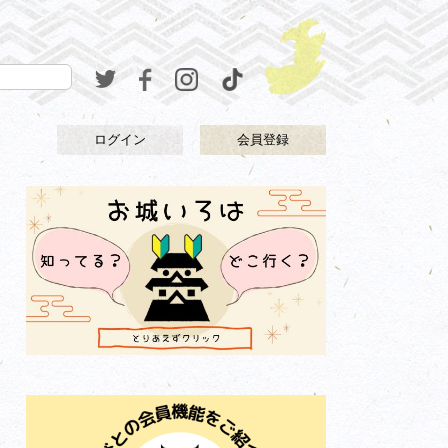
ログイン
会員登録