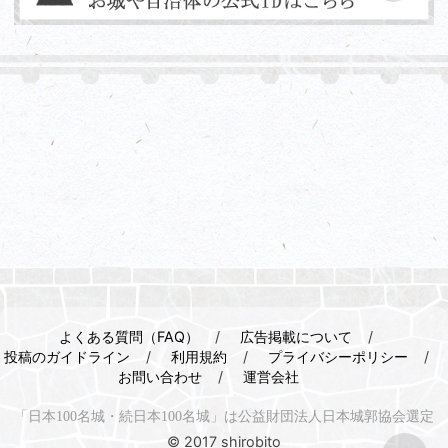
よくある質問（FAQ）
広告掲載について
投稿のガイドライン
利用規約
プライバシーポリシー
お問い合わせ
運営会社
「日本100名城・続日本100名城」は公益財団法人日本城郭協会選定
© 2017 shirobito