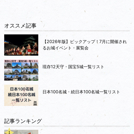
オススメ記事
【2026年版】ピックアップ！7月に開催され
るお城イベント・展覧会
現存12天守・国宝5城一覧リスト
日本100名城・続日本100名城一覧リスト
記事ランキング