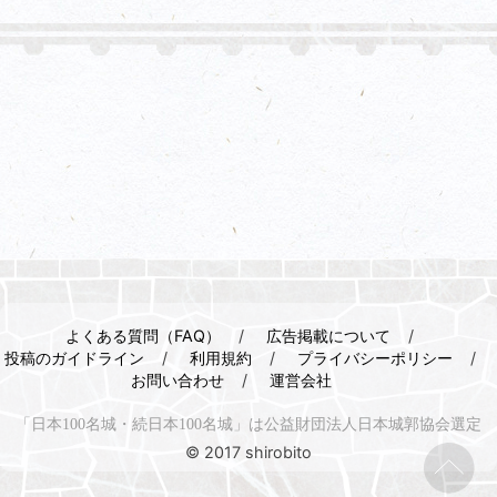
よくある質問（FAQ）
広告掲載について
投稿のガイドライン
利用規約
プライバシーポリシー
お問い合わせ
運営会社
「日本100名城・続日本100名城」は公益財団法人日本城郭協会選定
© 2017 shirobito