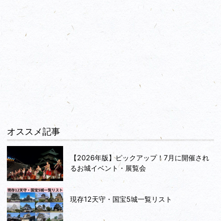
オススメ記事
【2026年版】ピックアップ！7月に開催され
るお城イベント・展覧会
現存12天守・国宝5城一覧リスト