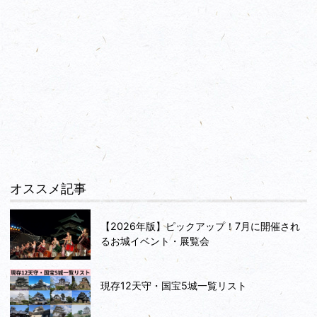
オススメ記事
【2026年版】ピックアップ！7月に開催され
るお城イベント・展覧会
現存12天守・国宝5城一覧リスト