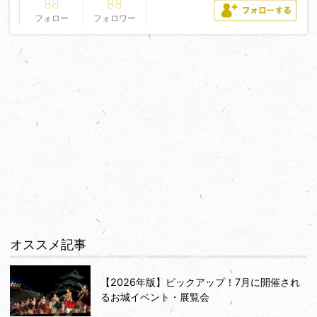
88
88
フォロー
フォロワー
オススメ記事
【2026年版】ピックアップ！7月に開催され
るお城イベント・展覧会