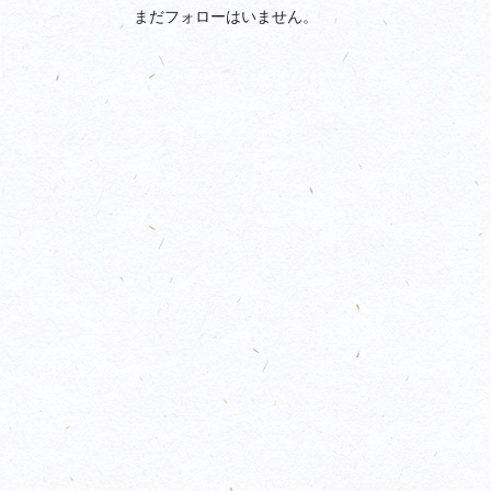
まだフォローはいません。