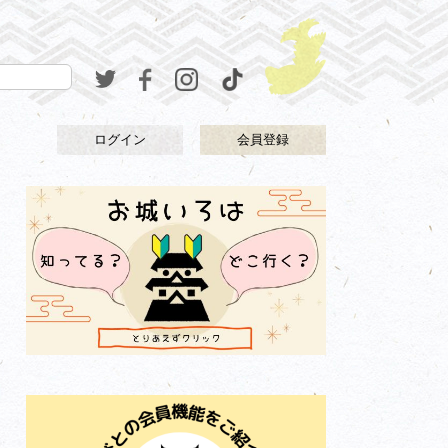
ログイン
会員登録