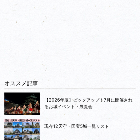
オススメ記事
【2026年版】ピックアップ！7月に開催され
るお城イベント・展覧会
現存12天守・国宝5城一覧リスト