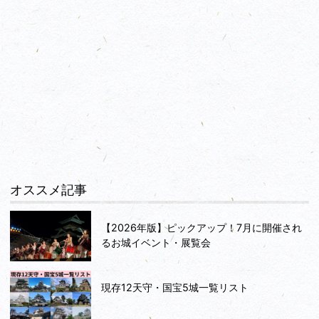
オススメ記事
【2026年版】ピックアップ！7月に開催され
るお城イベント・展覧会
現存12天守・国宝5城一覧リスト