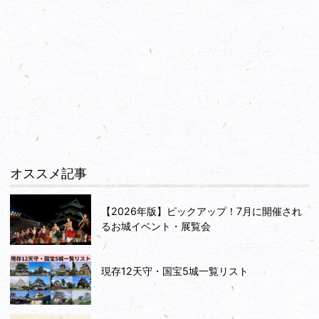
オススメ記事
【2026年版】ピックアップ！7月に開催され
るお城イベント・展覧会
現存12天守・国宝5城一覧リスト