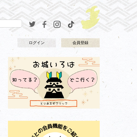
ログイン
会員登録