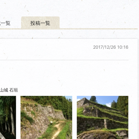
城一覧
投稿一覧
2017/12/26 10:16
山城 石垣