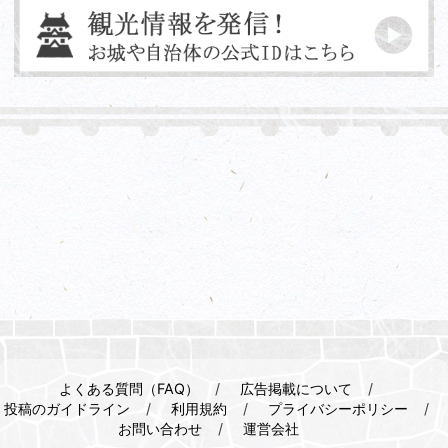
よくある質問（FAQ）
広告掲載について
投稿のガイドライン
利用規約
プライバシーポリシー
お問い合わせ
運営会社