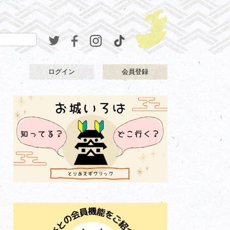
ログイン
会員登録