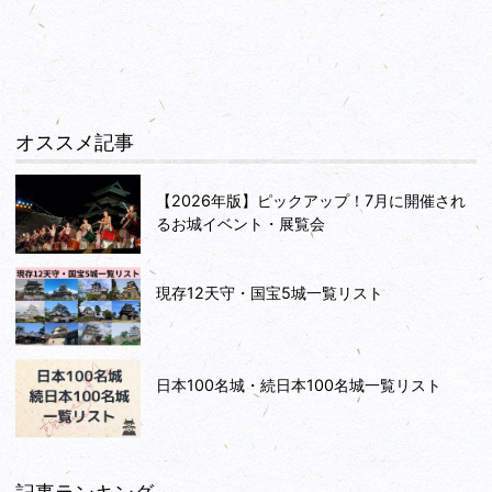
オススメ記事
【2026年版】ピックアップ！7月に開催され
るお城イベント・展覧会
現存12天守・国宝5城一覧リスト
日本100名城・続日本100名城一覧リスト