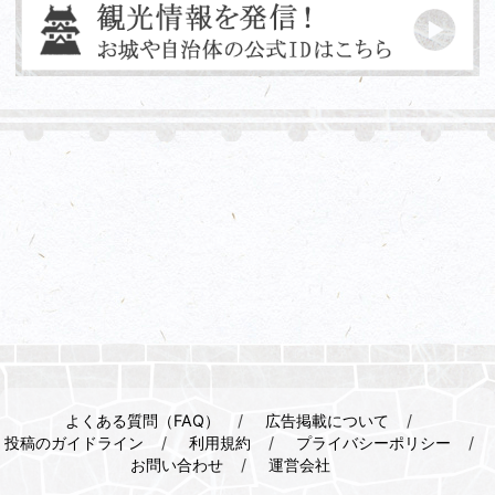
よくある質問（FAQ）
広告掲載について
投稿のガイドライン
利用規約
プライバシーポリシー
お問い合わせ
運営会社